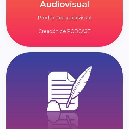
Audiovisual
Productora audiovisual
Creación de PODCAST