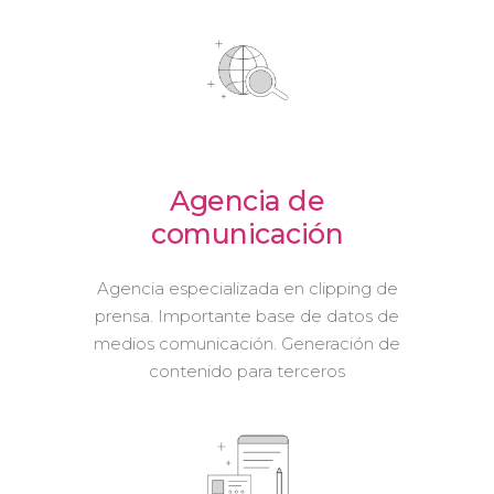
Agencia de
comunicación
Agencia especializada en clipping de
prensa. Importante base de datos de
medios comunicación. Generación de
contenido para terceros