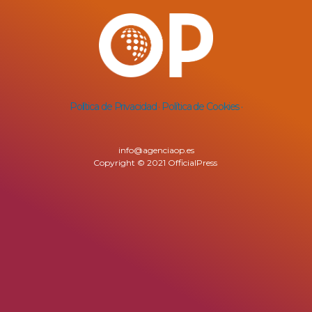
Política de Privacidad ·
Política de Cookies ·
info@agenciaop.es
Copyright © 2021 OfficialPress