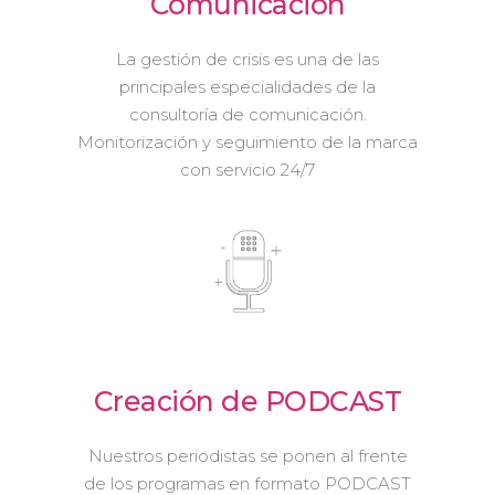
Comunicación
La gestión de crisis es una de las
principales especialidades de la
consultoría de comunicación.
Monitorización y seguimiento de la marca
con servicio 24/7
Creación de PODCAST
Nuestros periodistas se ponen al frente
de los programas en formato PODCAST