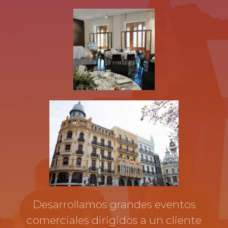
Desarrollamos grandes eventos
comerciales dirigidos a un cliente