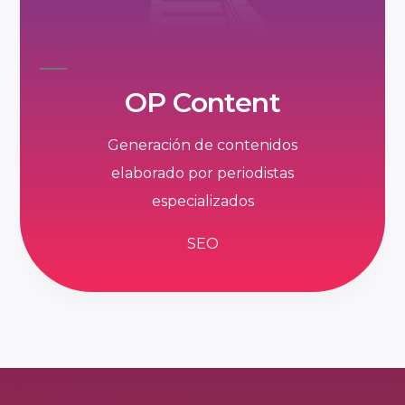
OP Content
Generación de contenidos
elaborado por periodistas
especializados
SEO