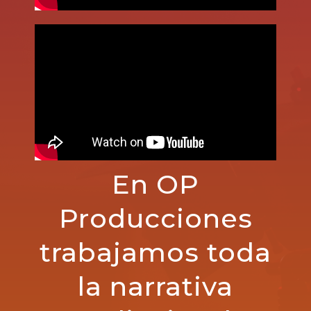
En OP
Producciones
trabajamos toda
la narrativa