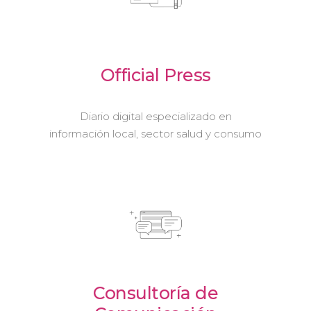
Official Press
Diario digital especializado en
información local, sector salud y consumo
Consultoría de