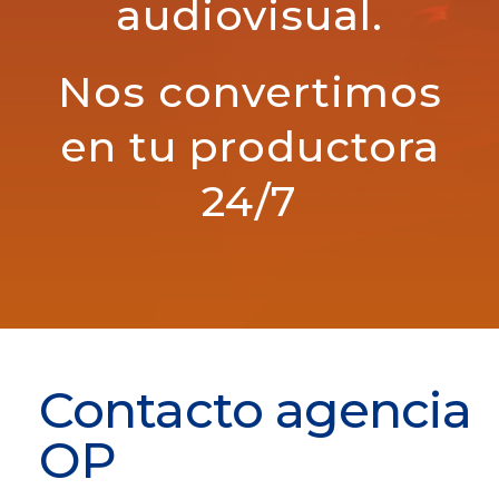
audiovisual.
Nos convertimos
en tu productora
24/7
Contacto agencia
OP