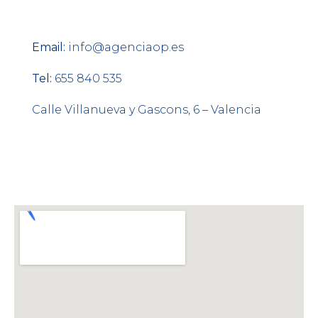
Email:
info@agenciaop.es
Tel:
655 840 535
Calle Villanueva y Gascons, 6 – Valencia