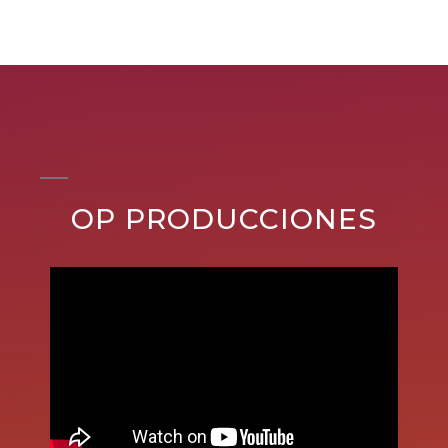
OP PRODUCCIONES