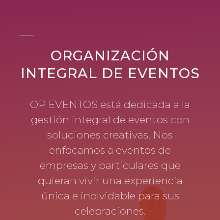
ORGANIZACIÓN
INTEGRAL DE EVENTOS
OP EVENTOS está dedicada a la
gestión integral de eventos con
soluciones creativas. Nos
enfocamos a eventos de
empresas y particulares que
quieran vivir una experiencia
única e inolvidable para sus
celebraciones.