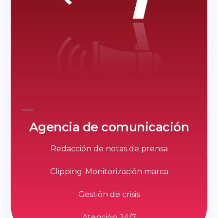
Agencia de comunicación
Redacción de notas de prensa
Clipping-Monitorización marca
Gestión de crisis
Atención 24/7