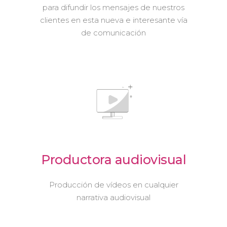
para difundir los mensajes de nuestros
clientes en esta nueva e interesante vía
de comunicación
Productora audiovisual
Producción de vídeos en cualquier
narrativa audiovisual