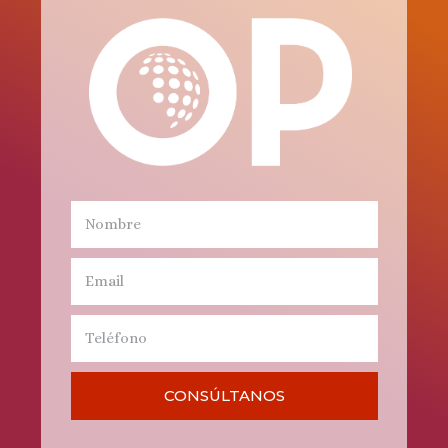
CONSÚLTANOS