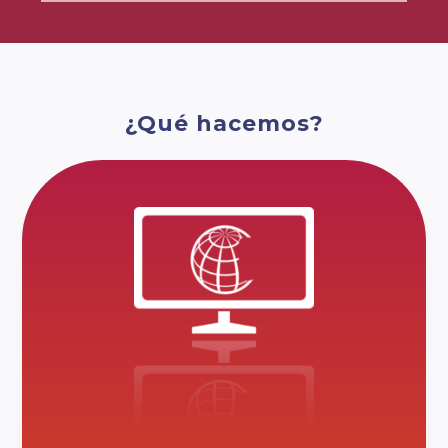
¿Qué hacemos?