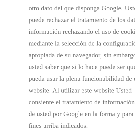
otro dato del que disponga Google. Ust
puede rechazar el tratamiento de los dat
información rechazando el uso de cook
mediante la selección de la configuraci
apropiada de su navegador, sin embarg
usted saber que si lo hace puede ser qu
pueda usar la plena funcionabilidad de 
website. Al utilizar este website Usted
consiente el tratamiento de información
de usted por Google en la forma y para 
fines arriba indicados.