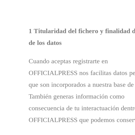
1 Titularidad del fichero y finalidad 
de los datos
Cuando aceptas registrarte en
OFFICIALPRESS nos facilitas datos pe
que son incorporados a nuestra base de
También generas información como
consecuencia de tu interactuación dentr
OFFICIALPRESS que podemos conserv