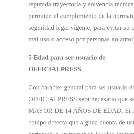
reputada trayectoria y solvencia técnic
permiten el cumplimiento de la normati
seguridad legal vigente, para evitar su 
mal uso o acceso por personas no autor
5 Edad para ser usuario de
OFFICIALPRESS
Con carácter general para ser usuario d
OFFICIALPRESS será necesario que s
MAYOR DE 14 AÑOS DE EDAD. Si n
equipo detecta que alguna cuenta de us
pertenece a un menor de la edad indica