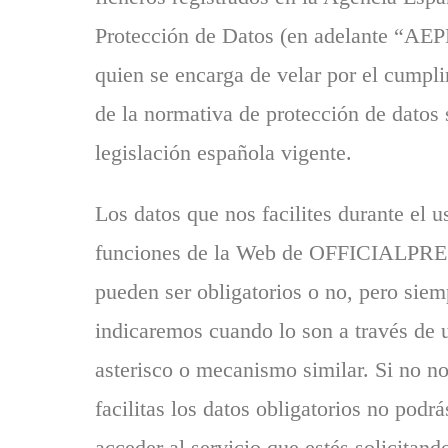
Protección de Datos (en adelante “AE
quien se encarga de velar por el cumpl
de la normativa de protección de datos 
legislación española vigente.
Los datos que nos facilites durante el u
funciones de la Web de OFFICIALPR
pueden ser obligatorios o no, pero siem
indicaremos cuando lo son a través de 
asterisco o mecanismo similar. Si no n
facilitas los datos obligatorios no podrá
acceder al servicio que estés solicitand