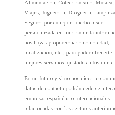
Alimentación, Coleccionismo, Música,
Viajes, Juguetería, Droguería, Limpieza
Seguros por cualquier medio o ser
personalizada en función de la informa
nos hayas proporcionado como edad,
localización, etc., para poder ofrecerte 
mejores servicios ajustados a tus intere
En un futuro y si no nos dices lo contrar
datos de contacto podrán cederse a terc
empresas españolas o internacionales
relacionadas con los sectores anteriorm