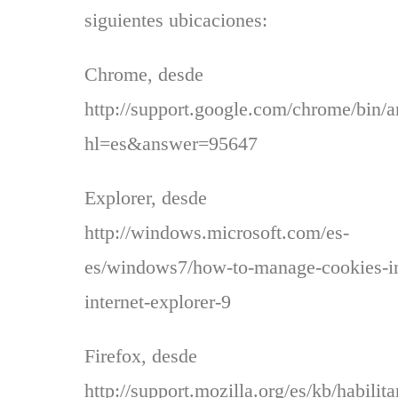
siguientes ubicaciones:
Chrome, desde
http://support.google.com/chrome/bin/
hl=es&answer=95647
Explorer, desde
http://windows.microsoft.com/es-
es/windows7/how-to-manage-cookies-i
internet-explorer-9
Firefox, desde
http://support.mozilla.org/es/kb/habilita