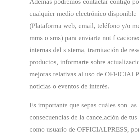
Además podremos contactar contigo po
cualquier medio electrónico disponible
(Plataforma web, email, teléfono y/o m
mms o sms) para enviarte notificacione
internas del sistema, tramitación de res
productos, informarte sobre actualizaci
mejoras relativas al uso de OFFICIA
noticias o eventos de interés.
Es importante que sepas cuáles son las
consecuencias de la cancelación de tus
como usuario de OFFICIALPRESS, por 