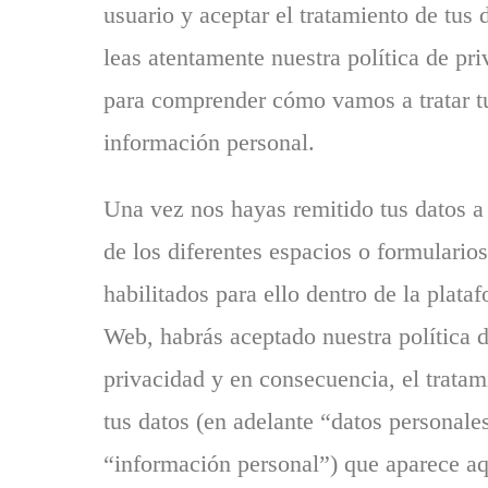
usuario y aceptar el tratamiento de tus 
leas atentamente nuestra política de pr
para comprender cómo vamos a tratar t
información personal.
Una vez nos hayas remitido tus datos a
de los diferentes espacios o formularios
habilitados para ello dentro de la plata
Web, habrás aceptado nuestra política 
privacidad y en consecuencia, el tratam
tus datos (en adelante “datos personale
“información personal”) que aparece aq