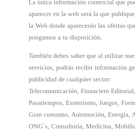
La única información comercial que pu
aparecer en la web será la que publiqu
la Web donde aparecerán las ofertas qu
pongamos a tu disposición.
También debes saber que al utilizar nue
servicios, podrás recibir información ge
publicidad de cualquier sector:
Telecomunicación, Financiero Editorial
Pasatiempos, Esoterismo, Juegos, Form
Gran consumo, Automoción, Energía, 
ONG ́s, Consultoría, Medicina, Mobilia