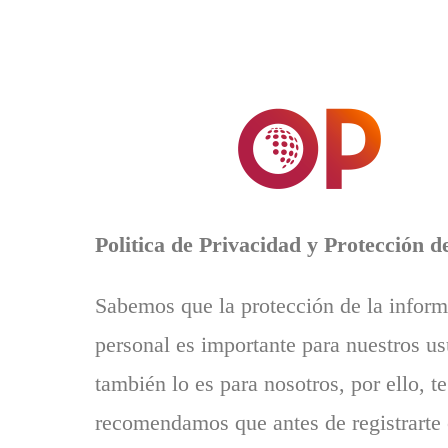
Politica de Privacidad y Protección d
Sabemos que la protección de la infor
personal es importante para nuestros us
también lo es para nosotros, por ello, te
recomendamos que antes de registrart