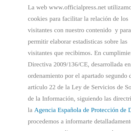
La web www.officialpress.net utilizam
cookies para facilitar la relación de los
visitantes con nuestro contenido y para
permitir elaborar estadisticas sobre las
visitantes que recibimos. En cumplimie
Directiva 2009/136/CE, desarrollada en
ordenamiento por el apartado segundo 
artículo 22 de la Ley de Servicios de S
de la Información, siguiendo las directr
la
Agencia Española de Protección de 
procedemos a informarte detalladament