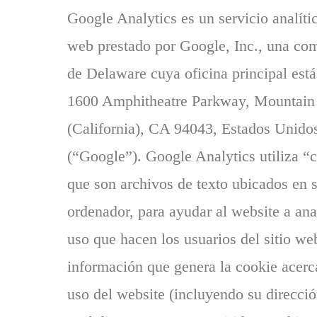
Google Analytics es un servicio analíti
web prestado por Google, Inc., una co
de Delaware cuya oficina principal está
1600 Amphitheatre Parkway, Mountain
(California), CA 94043, Estados Unido
(“Google”). Google Analytics utiliza “
que son archivos de texto ubicados en 
ordenador, para ayudar al website a anal
uso que hacen los usuarios del sitio we
información que genera la cookie acerc
uso del website (incluyendo su direcció