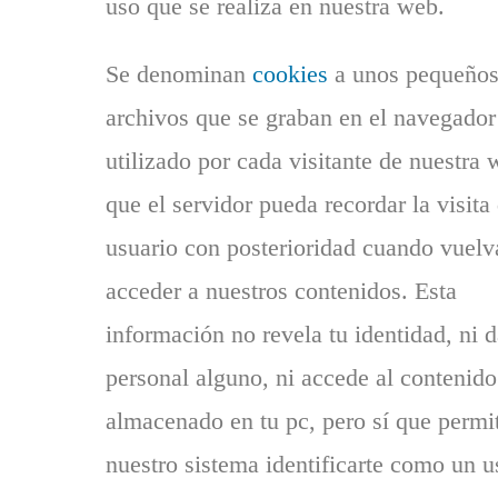
uso que se realiza en nuestra web.
Se denominan
cookies
a unos pequeño
archivos que se graban en el navegador
utilizado por cada visitante de nuestra
que el servidor pueda recordar la visita
usuario con posterioridad cuando vuelv
acceder a nuestros contenidos. Esta
información no revela tu identidad, ni d
personal alguno, ni accede al contenido
almacenado en tu pc, pero sí que permi
nuestro sistema identificarte como un u