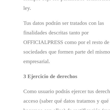
ley.
Tus datos podrán ser tratados con las
finalidades descritas tanto por
OFFICIALPRESS como por el resto de
sociedades que formen parte del mismo
empresarial.
3 Ejercicio de derechos
Como usuario podrás ejercer tus derec
acceso (saber qué datos tratamos y qué