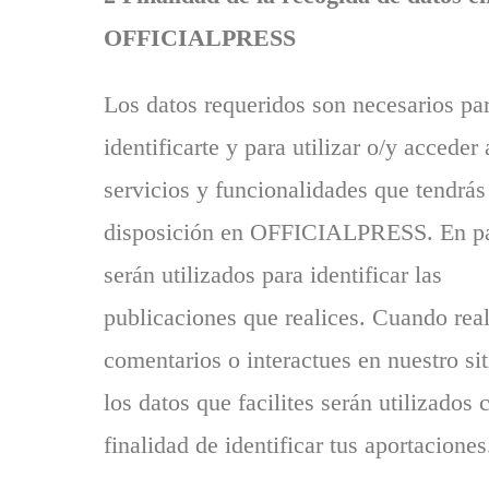
OFFICIALPRESS
Los datos requeridos son necesarios pa
identificarte y para utilizar o/y acceder 
servicios y funcionalidades que tendrás
disposición en OFFICIALPRESS. En pa
serán utilizados para identificar las
publicaciones que realices. Cuando real
comentarios o interactues en nuestro si
los datos que facilites serán utilizados 
finalidad de identificar tus aportaciones