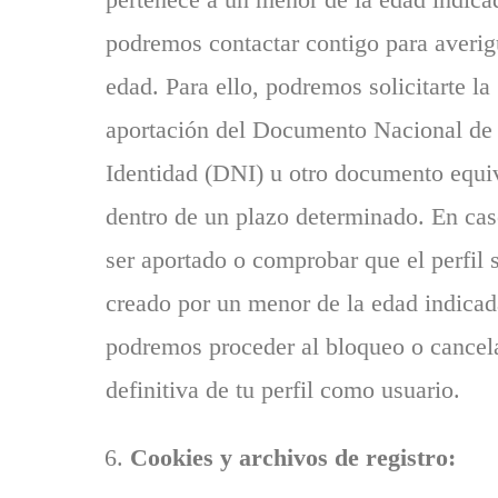
podremos contactar contigo para averig
edad. Para ello, podremos solicitarte la
aportación del Documento Nacional de
Identidad (DNI) u otro documento equi
dentro de un plazo determinado. En cas
ser aportado o comprobar que el perfil 
creado por un menor de la edad indicad
podremos proceder al bloqueo o cancel
definitiva de tu perfil como usuario.
Cookies y archivos de registro: