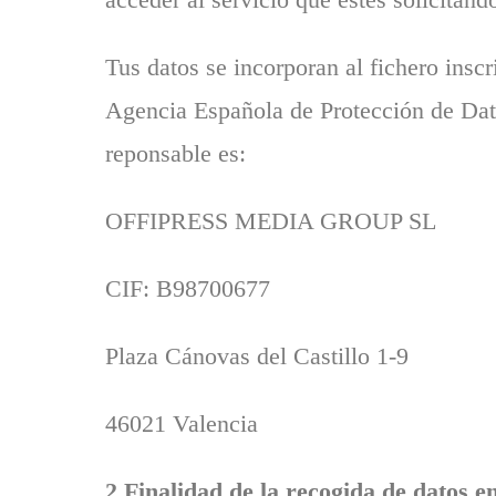
Tus datos se incorporan al fichero inscr
Agencia Española de Protección de Da
reponsable es:
OFFIPRESS MEDIA GROUP SL
CIF: B98700677
Plaza Cánovas del Castillo 1-9
46021 Valencia
2 Finalidad de la recogida de datos e