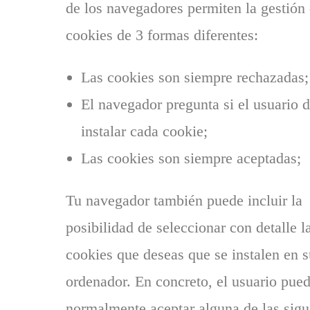
de los navegadores permiten la gestión 
cookies de 3 formas diferentes:
Las cookies son siempre rechazadas;
El navegador pregunta si el usuario 
instalar cada cookie;
Las cookies son siempre aceptadas;
Tu navegador también puede incluir la
posibilidad de seleccionar con detalle l
cookies que deseas que se instalen en s
ordenador. En concreto, el usuario pue
normalmente aceptar alguna de las sigu