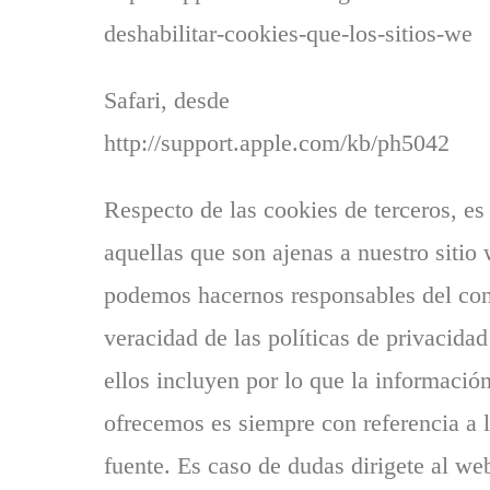
deshabilitar-cookies-que-los-sitios-we
Safari, desde
http://support.apple.com/kb/ph5042
Respecto de las cookies de terceros, es
aquellas que son ajenas a nuestro sitio
podemos hacernos responsables del con
veracidad de las políticas de privacida
ellos incluyen por lo que la informació
ofrecemos es siempre con referencia a 
fuente. Es caso de dudas dirigete al w