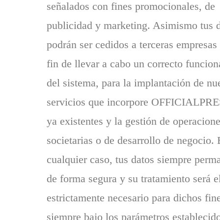
señalados con fines promocionales, de
publicidad y marketing. Asimismo tus 
podrán ser cedidos a terceras empresas 
fin de llevar a cabo un correcto funcio
del sistema, para la implantación de nu
servicios que incorpore OFFICIALPRE
ya existentes y la gestión de operacion
societarias o de desarrollo de negocio.
cualquier caso, tus datos siempre perm
de forma segura y su tratamiento será e
estrictamente necesario para dichos fin
siempre bajo los parámetros establecido