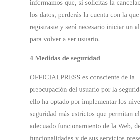
informamos que, si solicitas la cancela
los datos, perderás la cuenta con la que
registraste y será necesario iniciar un a
para volver a ser usuario.
4 Medidas de seguridad
OFFICIALPRESS es consciente de la
preocupación del usuario por la segurid
ello ha optado por implementar los nive
seguridad más estrictos que permitan el
adecuado funcionamiento de la Web, de
funcionalidades y de sus servicios pre