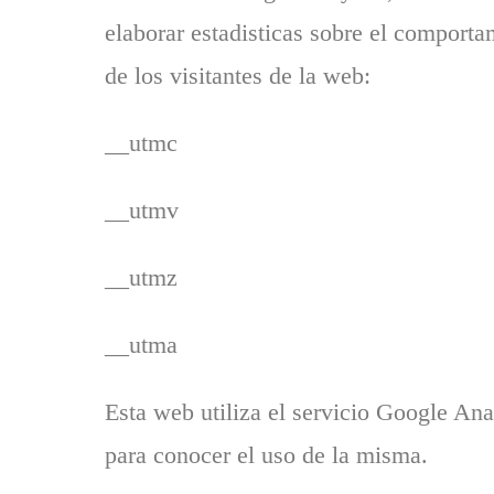
elaborar estadisticas sobre el comporta
de los visitantes de la web:
__utmc
__utmv
__utmz
__utma
Esta web utiliza el servicio Google Ana
para conocer el uso de la misma.