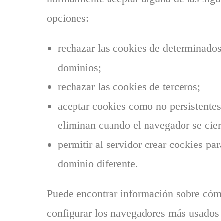
opciones:
rechazar las cookies de determinado
dominios;
rechazar las cookies de terceros;
aceptar cookies como no persistentes
eliminan cuando el navegador se cier
permitir al servidor crear cookies pa
dominio diferente.
Puede encontrar información sobre có
configurar los navegadores más usados 