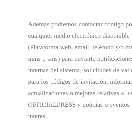
Además podremos contactar contigo po
cualquier medio electrónico disponible
(Plataforma web, email, teléfono y/o m
mms o sms) para enviarte notificacione
internas del sistema, solicitudes de val
para los códigos de invitación, informa
actualizaciones o mejoras relativas al u
OFFICIALPRESS y noticias o eventos 
interés.