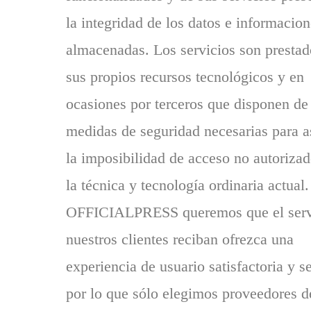
la integridad de los datos e informacio
almacenadas. Los servicios son presta
sus propios recursos tecnológicos y en
ocasiones por terceros que disponen de 
medidas de seguridad necesarias para a
la imposibilidad de acceso no autoriza
la técnica y tecnología ordinaria actual
OFFICIALPRESS queremos que el serv
nuestros clientes reciban ofrezca una
experiencia de usuario satisfactoria y s
por lo que sólo elegimos proveedores d