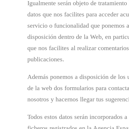
Igualmente serán objeto de tratamiento 
datos que nos facilites para acceder acu
servicio o funcionalidad que ponemos a
disposición dentro de la Web, en particu
que nos facilites al realizar comentarios
publicaciones.
Además ponemos a disposición de los 
de la web dos formularios para contact
nosotros y hacernos llegar tus sugerenc
Todos estos datos serán incorporados a
ficheros registrados en la Agencia Espa