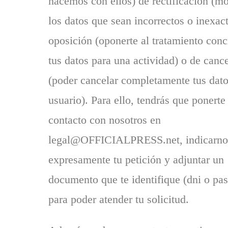
hacemos con ellos) de rectificación (mo
los datos que sean incorrectos o inexac
oposición (oponerte al tratamiento conc
tus datos para una actividad) o de canc
(poder cancelar completamente tus dat
usuario). Para ello, tendrás que ponerte
contacto con nosotros en
legal@OFFICIALPRESS.net, indicarno
expresamente tu petición y adjuntar un
documento que te identifique (dni o pas
para poder atender tu solicitud.