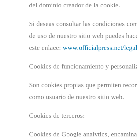
del dominio creador de la cookie.
Si deseas consultar las condiciones co
de uso de nuestro sitio web puedes hac
este enlace:
www.officialpress.net/lega
Cookies de funcionamiento y personali
Son cookies propias que permiten recor
como usuario de nuestro sitio web.
Cookies de terceros:
Cookies de Google analytics, encamina