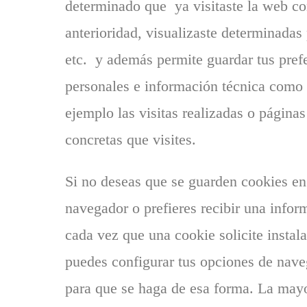
determinado que ya visitaste la web c
anterioridad, visualizaste determinadas
etc. y además permite guardar tus pref
personales e información técnica como
ejemplo las visitas realizadas o páginas
concretas que visites.
Si no deseas que se guarden cookies en
navegador o prefieres recibir una infor
cada vez que una cookie solicite instala
puedes configurar tus opciones de nav
para que se haga de esa forma. La mayo